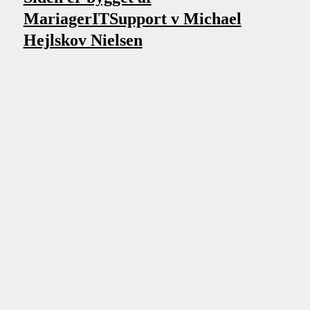
MariagerITSupport v Michael
Hejlskov Nielsen