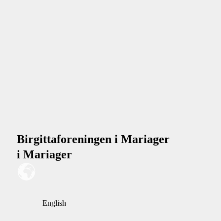
Birgittaforeningen i Mariager
i Mariager
English