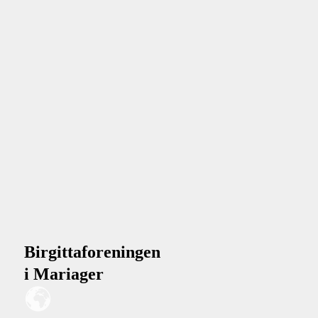
Birgittaforeningen
i Mariager