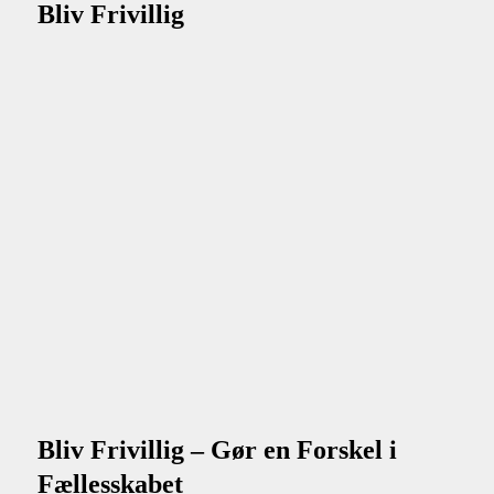
Bliv Frivillig
Bliv Frivillig – Gør en Forskel i
Fællesskabet