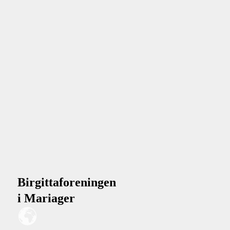
Birgittaforeningen
i Mariager