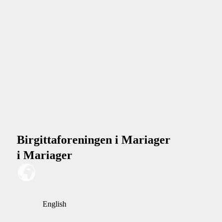
Birgittaforeningen i Mariager
i Mariager
English