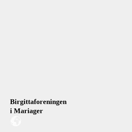
Birgittaforeningen
i Mariager