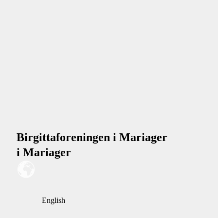
Birgittaforeningen i Mariager
i Mariager
English