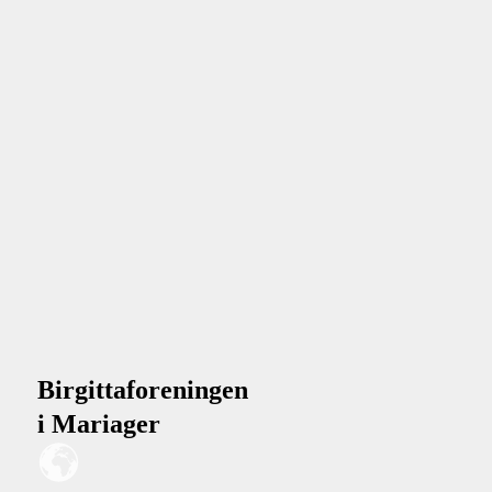
Birgittaforeningen
i Mariager