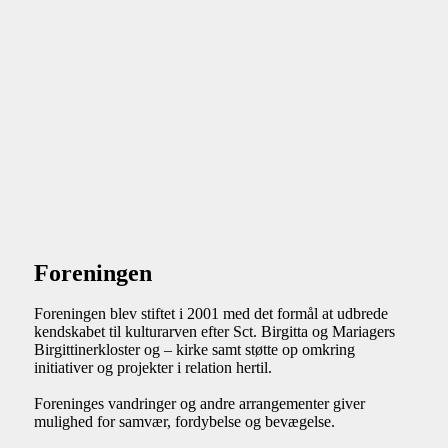
Foreningen
Foreningen blev stiftet i 2001 med det formål at udbrede
kendskabet til kulturarven efter Sct. Birgitta og Mariagers
Birgittinerkloster og – kirke samt støtte op omkring
initiativer og projekter i relation hertil.
Foreninges vandringer og andre arrangementer giver
mulighed for samvær, fordybelse og bevægelse.