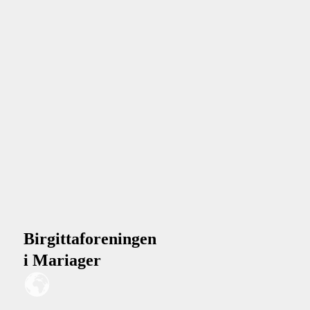
Birgittaforeningen
i Mariager