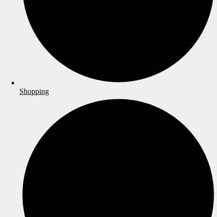
Shopping