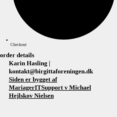
Checkout
order details
Karin Hasling |
kontakt@birgittaforeningen.dk
Siden er bygget af
MariagerITSupport v Michael
Hejlskov Nielsen