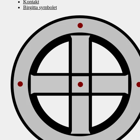
Kontakt
Birgitta symbolet